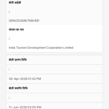
बोली आईडी
:
GEM/2026/B/7480481
संगठन का नाम
:
India Tourism Development Corporation Limited
बोली प्रारंभ तिथि
:
30-Apr-2026 01:42 PM
बोली समाप्ति तिथि
:
11-Jun-2026 03:00 PM