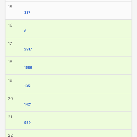
15
337
16
8
17
2917
18
1589
19
1351
20
1421
21
959
22