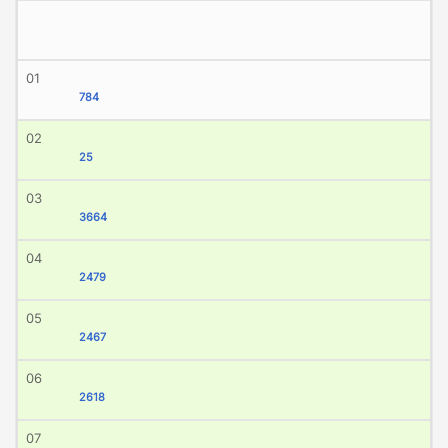
01
784
02
25
03
3664
04
2479
05
2467
06
2618
07