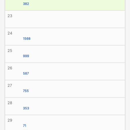
382
23
24
1568
25
999
26
587
27
755
28
353
29
71