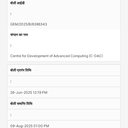
बोली आईडी
:
GEM/2025/B/6386343
संगठन का नाम
:
Centre for Development of Advanced Computing (C-DAC)
बोली प्रारंभ तिथि
:
26-Jun-2025 12:19 PM
बोली समाप्ति तिथि
:
09-Aug-2025 01:00 PM