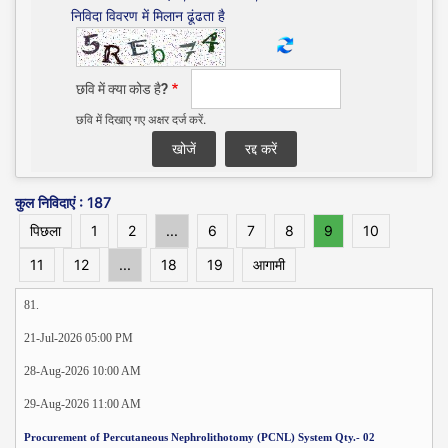
निविदा विवरण में मिलान ढूंढता है
छवि में क्या कोड है?
छवि में दिखाए गए अक्षर दर्ज करें.
कुल निविदाएं : 187
पिछला
1
2
...
6
7
8
9
10
11
12
...
18
19
आगामी
81.
21-Jul-2026 05:00 PM
28-Aug-2026 10:00 AM
29-Aug-2026 11:00 AM
Procurement of Percutaneous Nephrolithotomy (PCNL) System Qty.- 02