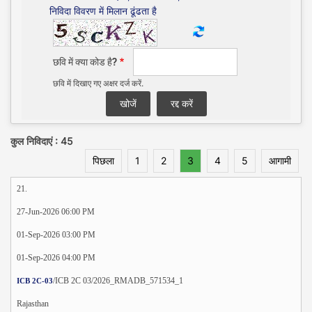
निविदा विवरण में मिलान ढूंढता है
छवि में क्या कोड है?
छवि में दिखाए गए अक्षर दर्ज करें.
कुल निविदाएं : 45
पिछला
1
2
3
4
5
आगामी
21.
27-Jun-2026 06:00 PM
01-Sep-2026 03:00 PM
01-Sep-2026 04:00 PM
/ICB 2C 03/2026_RMADB_571534_1
ICB 2C-03
Rajasthan