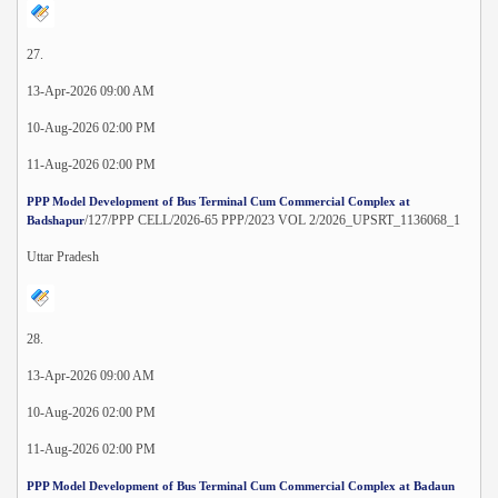
27.
13-Apr-2026 09:00 AM
10-Aug-2026 02:00 PM
11-Aug-2026 02:00 PM
PPP Model Development of Bus Terminal Cum Commercial Complex at
/127/PPP CELL/2026-65 PPP/2023 VOL 2/2026_UPSRT_1136068_1
Badshapur
Uttar Pradesh
28.
13-Apr-2026 09:00 AM
10-Aug-2026 02:00 PM
11-Aug-2026 02:00 PM
PPP Model Development of Bus Terminal Cum Commercial Complex at Badaun