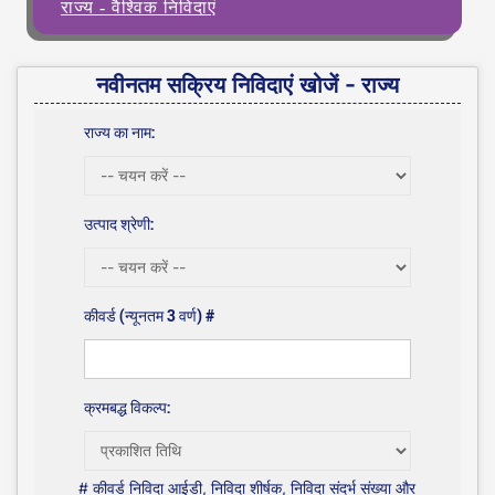
राज्य - वैश्विक निविदाएं
नवीनतम सक्रिय निविदाएं खोजें - राज्य
राज्य का नाम:
उत्पाद श्रेणी:
कीवर्ड (न्यूनतम 3 वर्ण) #
क्रमबद्ध विकल्प:
# कीवर्ड निविदा आईडी, निविदा शीर्षक, निविदा संदर्भ संख्या और