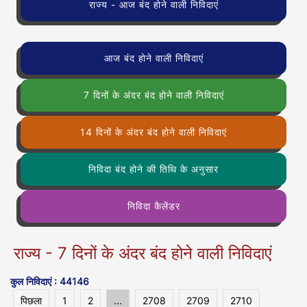
राज्य - आज बंद होने वाली निविदाएं
आज बंद होने वाली निविदाएं
7 दिनों के अंदर बंद होने वाली निविदाएं
14 दिनों के अंदर बंद होने वाली निविदाएं
निविदा बंद होने की तिथि के अनुसार
निविदा कैलेंडर
राज्य - 7 दिनों के अंदर बंद होने वाली निविदाएं
कुल निविदाएं : 44146
पिछला
1
2
...
2708
2709
2710