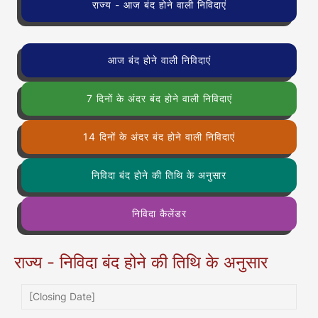
राज्य - आज बंद होने वाली निविदाएं
आज बंद होने वाली निविदाएं
7 दिनों के अंदर बंद होने वाली निविदाएं
14 दिनों के अंदर बंद होने वाली निविदाएं
निविदा बंद होने की तिथि के अनुसार
निविदा कैलेंडर
राज्य - निविदा बंद होने की तिथि के अनुसार