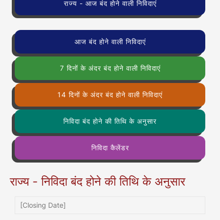
राज्य - आज बंद होने वाली निविदाएं
आज बंद होने वाली निविदाएं
7 दिनों के अंदर बंद होने वाली निविदाएं
14 दिनों के अंदर बंद होने वाली निविदाएं
निविदा बंद होने की तिथि के अनुसार
निविदा कैलेंडर
राज्य - निविदा बंद होने की तिथि के अनुसार