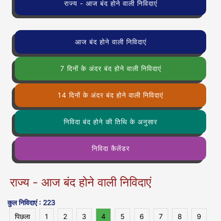
राज्य - आज बंद होने वाली निविदाएं
आज बंद होने वाली निविदाएं
7 दिनों के अंदर बंद होने वाली निविदाएं
14 दिनों के अंदर बंद होने वाली निविदाएं
निविदा बंद होने की तिथि के अनुसार
निविदा कैलेंडर
राज्य - आज बंद होने वाली निविदाएं
कुल निविदाएं : 223
पिछला
1
2
3
4
5
6
7
8
9