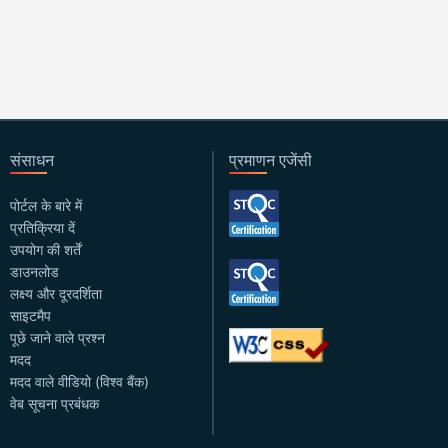
संसाधन
प्रमाणन एजेंसी
पोर्टल के बारे में
प्रतिक्रिया दें
उपयोग की शर्तें
डाउनलोड
लक्ष्य और दूरदर्शिता
साइटमैप
पूछे जाने वाले प्रश्न
मदद
मदद वाले वीडियो (विश्व बैंक)
वेब सूचना प्रबंधक