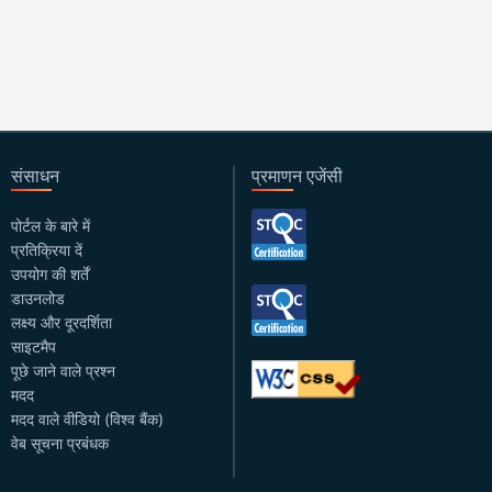
संसाधन
प्रमाणन एजेंसी
पोर्टल के बारे में
प्रतिक्रिया दें
उपयोग की शर्तें
डाउनलोड
लक्ष्य और दूरदर्शिता
साइटमैप
पूछे जाने वाले प्रश्न
मदद
मदद वाले वीडियो (विश्व बैंक)
वेब सूचना प्रबंधक