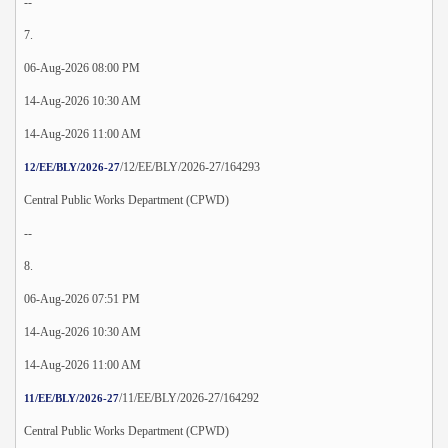
--
7.
06-Aug-2026 08:00 PM
14-Aug-2026 10:30 AM
14-Aug-2026 11:00 AM
/12/EE/BLY/2026-27/164293
12/EE/BLY/2026-27
Central Public Works Department (CPWD)
--
8.
06-Aug-2026 07:51 PM
14-Aug-2026 10:30 AM
14-Aug-2026 11:00 AM
/11/EE/BLY/2026-27/164292
11/EE/BLY/2026-27
Central Public Works Department (CPWD)