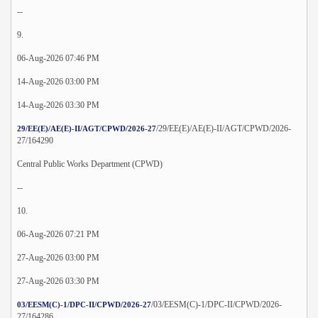
--
9.
06-Aug-2026 07:46 PM
14-Aug-2026 03:00 PM
14-Aug-2026 03:30 PM
/29/EE(E)/AE(E)-II/AGT/CPWD/2026-
29/EE(E)/AE(E)-II/AGT/CPWD/2026-27
27/164290
Central Public Works Department (CPWD)
--
10.
06-Aug-2026 07:21 PM
27-Aug-2026 03:00 PM
27-Aug-2026 03:30 PM
/03/EESM(C)-1/DPC-II/CPWD/2026-
03/EESM(C)-1/DPC-II/CPWD/2026-27
27/164286