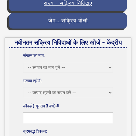
राज्य - सक्रिय निविदाएं
जेम - सक्रिय बोली
नवीनतम सक्रिय निविदाओं के लिए खोजें - केंद्रीय
संगठन का नाम:
उत्पाद श्रेणी:
कीवर्ड (न्यूनतम 3 वर्ण) #
क्रमबद्ध विकल्प: