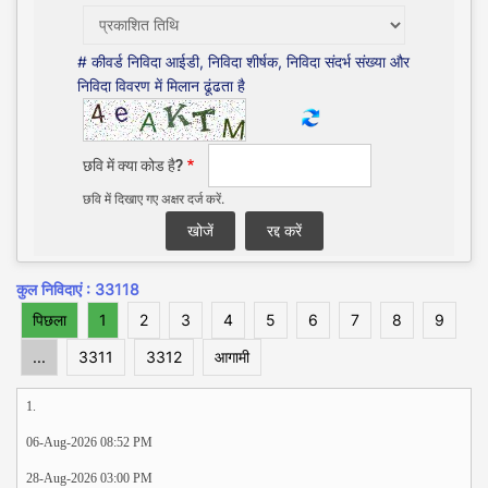
# कीवर्ड निविदा आईडी, निविदा शीर्षक, निविदा संदर्भ संख्या और
निविदा विवरण में मिलान ढूंढता है
छवि में क्या कोड है?
छवि में दिखाए गए अक्षर दर्ज करें.
कुल निविदाएं : 33118
पिछला
1
2
3
4
5
6
7
8
9
...
3311
3312
आगामी
1.
06-Aug-2026 08:52 PM
28-Aug-2026 03:00 PM