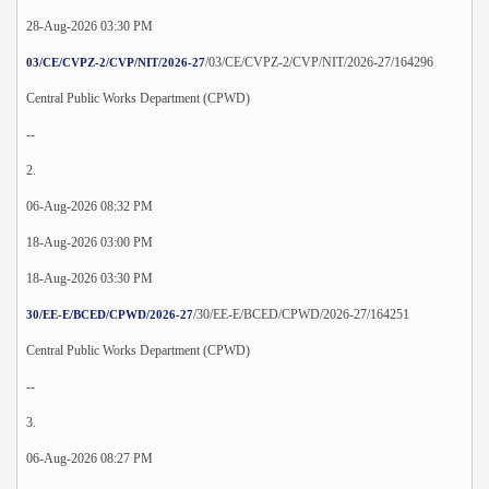
28-Aug-2026 03:30 PM
/03/CE/CVPZ-2/CVP/NIT/2026-27/164296
03/CE/CVPZ-2/CVP/NIT/2026-27
Central Public Works Department (CPWD)
--
2.
06-Aug-2026 08:32 PM
18-Aug-2026 03:00 PM
18-Aug-2026 03:30 PM
/30/EE-E/BCED/CPWD/2026-27/164251
30/EE-E/BCED/CPWD/2026-27
Central Public Works Department (CPWD)
--
3.
06-Aug-2026 08:27 PM