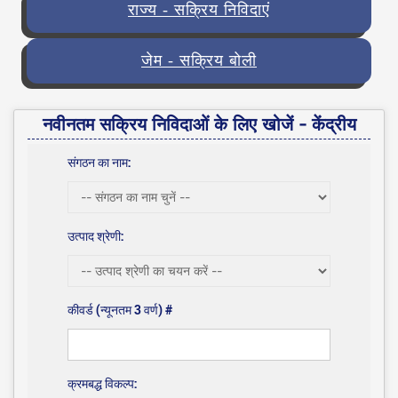
राज्य - सक्रिय निविदाएं
जेम - सक्रिय बोली
नवीनतम सक्रिय निविदाओं के लिए खोजें - केंद्रीय
संगठन का नाम:
उत्पाद श्रेणी:
कीवर्ड (न्यूनतम 3 वर्ण) #
क्रमबद्ध विकल्प: