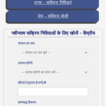
राज्य - सक्रिय निविदाएं
जेम - सक्रिय बोली
नवीनतम सक्रिय निविदाओं के लिए खोजें - केंद्रीय
संगठन का नाम:
उत्पाद श्रेणी:
कीवर्ड (न्यूनतम 3 वर्ण) #
क्रमबद्ध विकल्प: