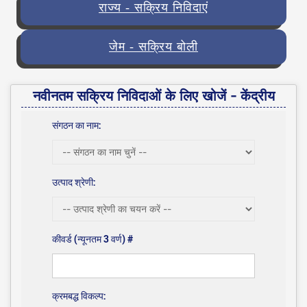
राज्य - सक्रिय निविदाएं
जेम - सक्रिय बोली
नवीनतम सक्रिय निविदाओं के लिए खोजें - केंद्रीय
संगठन का नाम:
उत्पाद श्रेणी:
कीवर्ड (न्यूनतम 3 वर्ण) #
क्रमबद्ध विकल्प: