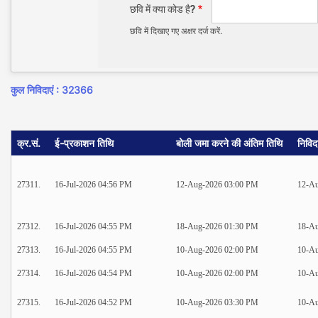
छवि में क्या कोड है?
छवि में दिखाए गए अक्षर दर्ज करें.
कुल निविदाएं : 32366
क्र.सं.
ई-प्रकाशन तिथि
बोली जमा करने की अंतिम तिथि
निविद
27311.
16-Jul-2026 04:56 PM
12-Aug-2026 03:00 PM
12-Au
27312.
16-Jul-2026 04:55 PM
18-Aug-2026 01:30 PM
18-Au
27313.
16-Jul-2026 04:55 PM
10-Aug-2026 02:00 PM
10-Au
27314.
16-Jul-2026 04:54 PM
10-Aug-2026 02:00 PM
10-Au
27315.
16-Jul-2026 04:52 PM
10-Aug-2026 03:30 PM
10-Au