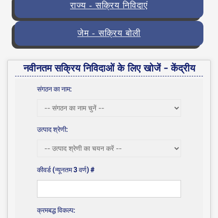
राज्य - सक्रिय निविदाएं
जेम - सक्रिय बोली
नवीनतम सक्रिय निविदाओं के लिए खोजें - केंद्रीय
संगठन का नाम:
उत्पाद श्रेणी:
कीवर्ड (न्यूनतम 3 वर्ण) #
क्रमबद्ध विकल्प: