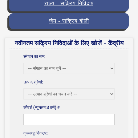
राज्य - सक्रिय निविदाएं
जेम - सक्रिय बोली
नवीनतम सक्रिय निविदाओं के लिए खोजें - केंद्रीय
संगठन का नाम:
उत्पाद श्रेणी:
कीवर्ड (न्यूनतम 3 वर्ण) #
क्रमबद्ध विकल्प: