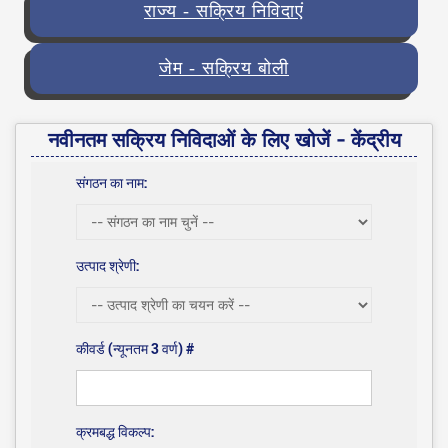
राज्य - सक्रिय निविदाएं
जेम - सक्रिय बोली
नवीनतम सक्रिय निविदाओं के लिए खोजें - केंद्रीय
संगठन का नाम:
उत्पाद श्रेणी:
कीवर्ड (न्यूनतम 3 वर्ण) #
क्रमबद्ध विकल्प: