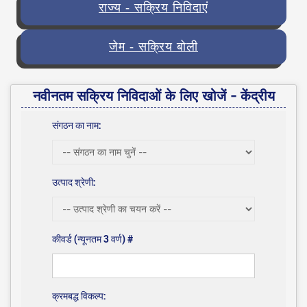
राज्य - सक्रिय निविदाएं
जेम - सक्रिय बोली
नवीनतम सक्रिय निविदाओं के लिए खोजें - केंद्रीय
संगठन का नाम:
उत्पाद श्रेणी:
कीवर्ड (न्यूनतम 3 वर्ण) #
क्रमबद्ध विकल्प: