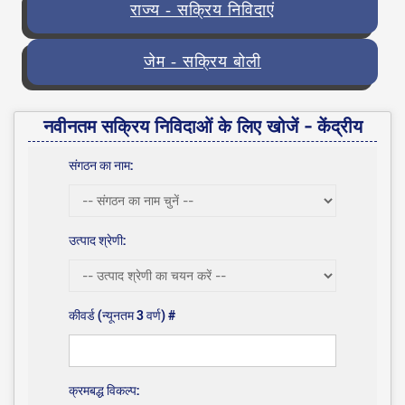
राज्य - सक्रिय निविदाएं
जेम - सक्रिय बोली
नवीनतम सक्रिय निविदाओं के लिए खोजें - केंद्रीय
संगठन का नाम:
उत्पाद श्रेणी:
कीवर्ड (न्यूनतम 3 वर्ण) #
क्रमबद्ध विकल्प: