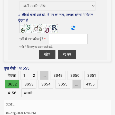
# कीवर्ड बोली आईडी, विभाग का नाम, उत्पाद श्रेणी में मिलान
ढूंढता है
छवि में क्या कोड है?
छवि में दिखाए गए अक्षर दर्ज करें.
कुल बोली : 41555
पिछला
1
2
...
3649
3650
3651
3652
3653
3654
3655
...
4155
4156
आगामी
36511.
07-Aug-2026 12:04 PM