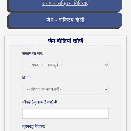
राज्य - सक्रिय निविदाएं
जेम - सक्रिय बोली
जेम बोलियां खोजें
संगठन का नाम:
विभाग:
कीवर्ड (न्यूनतम 3 वर्ण) #
क्रमबद्ध विकल्प: